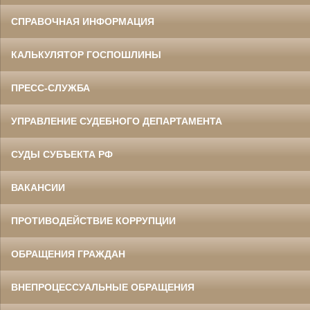
СПРАВОЧНАЯ ИНФОРМАЦИЯ
КАЛЬКУЛЯТОР ГОСПОШЛИНЫ
ПРЕСС-СЛУЖБА
УПРАВЛЕНИЕ СУДЕБНОГО ДЕПАРТАМЕНТА
СУДЫ СУБЪЕКТА РФ
ВАКАНСИИ
ПРОТИВОДЕЙСТВИЕ КОРРУПЦИИ
ОБРАЩЕНИЯ ГРАЖДАН
ВНЕПРОЦЕССУАЛЬНЫЕ ОБРАЩЕНИЯ