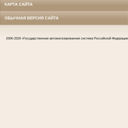
КАРТА САЙТА
ОБЫЧНАЯ ВЕРСИЯ САЙТА
2006-2026
«Государственная автоматизированная система Российской Федераци