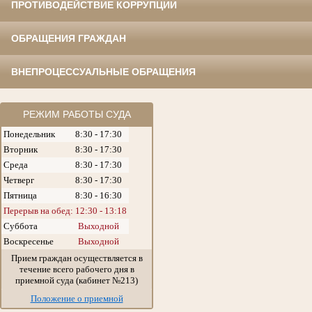
ПРОТИВОДЕЙСТВИЕ КОРРУПЦИИ
ОБРАЩЕНИЯ ГРАЖДАН
ВНЕПРОЦЕССУАЛЬНЫЕ ОБРАЩЕНИЯ
РЕЖИМ РАБОТЫ СУДА
Понедельник
8:30 - 17:30
Вторник
8:30 - 17:30
Среда
8:30 - 17:30
Четверг
8:30 - 17:30
Пятница
8:30 - 16:30
Перерыв на обед: 12:30 - 13:18
Суббота
Выходной
Воскресенье
Выходной
Прием граждан осуществляется в
течение всего рабочего дня в
приемной суда (кабинет №213)
Положение о приемной