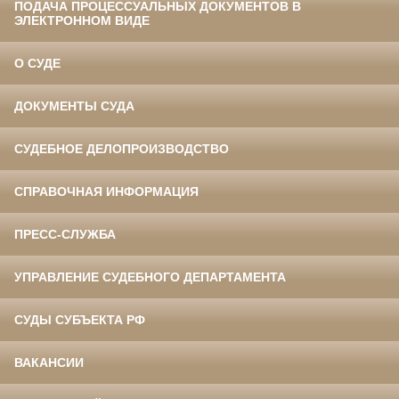
ПОДАЧА ПРОЦЕССУАЛЬНЫХ ДОКУМЕНТОВ В
ЭЛЕКТРОННОМ ВИДЕ
О СУДЕ
ДОКУМЕНТЫ СУДА
СУДЕБНОЕ ДЕЛОПРОИЗВОДСТВО
СПРАВОЧНАЯ ИНФОРМАЦИЯ
ПРЕСС-СЛУЖБА
УПРАВЛЕНИЕ СУДЕБНОГО ДЕПАРТАМЕНТА
СУДЫ СУБЪЕКТА РФ
ВАКАНСИИ