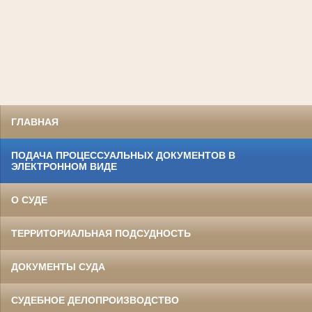
ГЛАВНАЯ
ПОДАЧА ПРОЦЕССУАЛЬНЫХ ДОКУМЕНТОВ В
ЭЛЕКТРОННОМ ВИДЕ
О СУДЕ
ТЕРРИТОРИАЛЬНАЯ ПОДСУДНОСТЬ
ДОКУМЕНТЫ СУДА
СУДЕБНОЕ ДЕЛОПРОИЗВОДСТВО