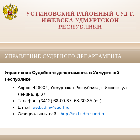
УСТИНОВСКИЙ РАЙОННЫЙ СУД Г.
ИЖЕВСКА УДМУРТСКОЙ
РЕСПУБЛИКИ
УПРАВЛЕНИЕ СУДЕБНОГО ДЕПАРТАМЕНТА
Управление Судебного департамента в Удмуртской
Республике
Адрес: 426004, Удмуртская Республика, г. Ижевск, ул.
Ленина, д. 37
Телефон: (3412) 68-00-67, 68-30-35 (ф.)
E-mail:
usd.udm@sudrf.ru
Официальный сайт:
http://usd.udm.sudrf.ru