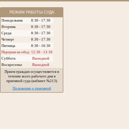
РЕЖИМ РАБОТЫ СУДА
Понедельник
8:30 - 17:30
Вторник
8:30 - 17:30
Среда
8:30 - 17:30
Четверг
8:30 - 17:30
Пятница
8:30 - 16:30
Перерыв на обед: 12:30 - 13:18
Суббота
Выходной
Воскресенье
Выходной
Прием граждан осуществляется в
течение всего рабочего дня в
приемной суда (кабинет №213)
Положение о приемной