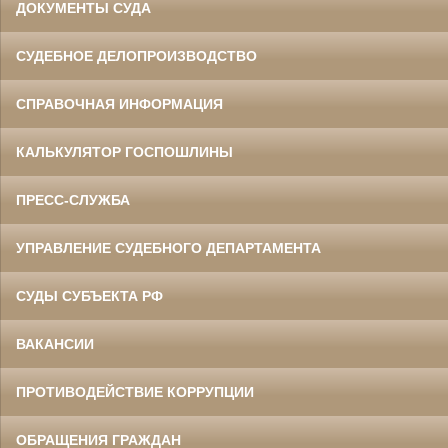
ДОКУМЕНТЫ СУДА
СУДЕБНОЕ ДЕЛОПРОИЗВОДСТВО
СПРАВОЧНАЯ ИНФОРМАЦИЯ
КАЛЬКУЛЯТОР ГОСПОШЛИНЫ
ПРЕСС-СЛУЖБА
УПРАВЛЕНИЕ СУДЕБНОГО ДЕПАРТАМЕНТА
СУДЫ СУБЪЕКТА РФ
ВАКАНСИИ
ПРОТИВОДЕЙСТВИЕ КОРРУПЦИИ
ОБРАЩЕНИЯ ГРАЖДАН