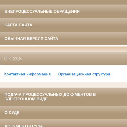
ВНЕПРОЦЕССУАЛЬНЫЕ ОБРАЩЕНИЯ
КАРТА САЙТА
ОБЫЧНАЯ ВЕРСИЯ САЙТА
О СУДЕ
Контактная информация
Организационная структура
ПОДАЧА ПРОЦЕССУАЛЬНЫХ ДОКУМЕНТОВ В
ЭЛЕКТРОННОМ ВИДЕ
О СУДЕ
ДОКУМЕНТЫ СУДА