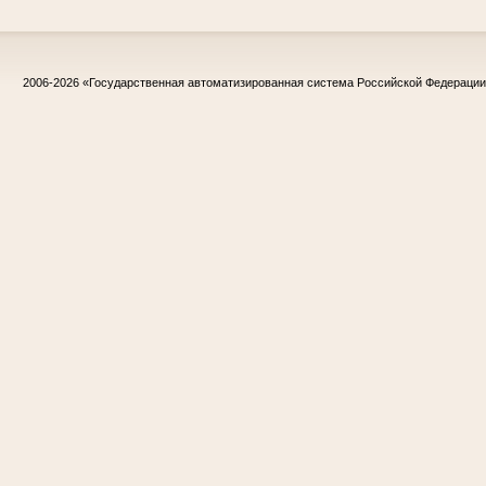
2006-2026
«Государственная автоматизированная система Российской Федераци