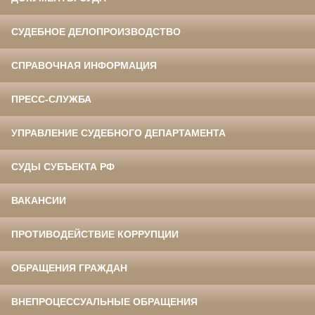
СУДЕБНОЕ ДЕЛОПРОИЗВОДСТВО
СПРАВОЧНАЯ ИНФОРМАЦИЯ
ПРЕСС-СЛУЖБА
УПРАВЛЕНИЕ СУДЕБНОГО ДЕПАРТАМЕНТА
СУДЫ СУБЪЕКТА РФ
ВАКАНСИИ
ПРОТИВОДЕЙСТВИЕ КОРРУПЦИИ
ОБРАЩЕНИЯ ГРАЖДАН
ВНЕПРОЦЕССУАЛЬНЫЕ ОБРАЩЕНИЯ