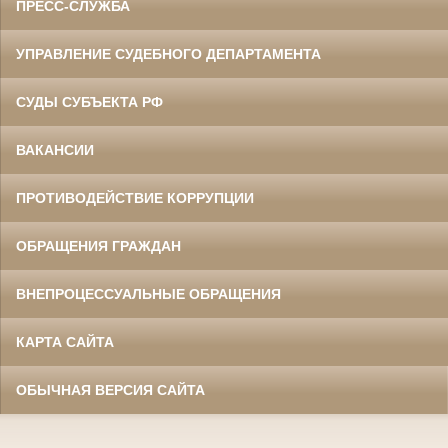
ПРЕСС-СЛУЖБА
УПРАВЛЕНИЕ СУДЕБНОГО ДЕПАРТАМЕНТА
СУДЫ СУБЪЕКТА РФ
ВАКАНСИИ
ПРОТИВОДЕЙСТВИЕ КОРРУПЦИИ
ОБРАЩЕНИЯ ГРАЖДАН
ВНЕПРОЦЕССУАЛЬНЫЕ ОБРАЩЕНИЯ
КАРТА САЙТА
ОБЫЧНАЯ ВЕРСИЯ САЙТА