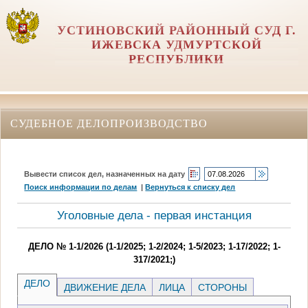
УСТИНОВСКИЙ РАЙОННЫЙ СУД Г.
ИЖЕВСКА УДМУРТСКОЙ
РЕСПУБЛИКИ
СУДЕБНОЕ ДЕЛОПРОИЗВОДСТВО
Вывести список дел, назначенных на дату
Поиск информации по делам
|
Вернуться к списку дел
Уголовные дела - первая инстанция
ДЕЛО № 1-1/2026 (1-1/2025; 1-2/2024; 1-5/2023; 1-17/2022; 1-
317/2021;)
ДЕЛО
ДВИЖЕНИЕ ДЕЛА
ЛИЦА
СТОРОНЫ