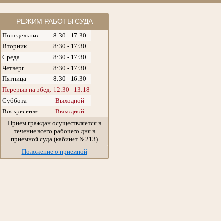
РЕЖИМ РАБОТЫ СУДА
Понедельник
8:30 - 17:30
Вторник
8:30 - 17:30
Среда
8:30 - 17:30
Четверг
8:30 - 17:30
Пятница
8:30 - 16:30
Перерыв на обед: 12:30 - 13:18
Суббота
Выходной
Воскресенье
Выходной
Прием граждан осуществляется в
течение всего рабочего дня в
приемной суда (кабинет №213)
Положение о приемной