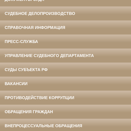
СУДЕБНОЕ ДЕЛОПРОИЗВОДСТВО
СПРАВОЧНАЯ ИНФОРМАЦИЯ
ПРЕСС-СЛУЖБА
УПРАВЛЕНИЕ СУДЕБНОГО ДЕПАРТАМЕНТА
СУДЫ СУБЪЕКТА РФ
ВАКАНСИИ
ПРОТИВОДЕЙСТВИЕ КОРРУПЦИИ
ОБРАЩЕНИЯ ГРАЖДАН
ВНЕПРОЦЕССУАЛЬНЫЕ ОБРАЩЕНИЯ