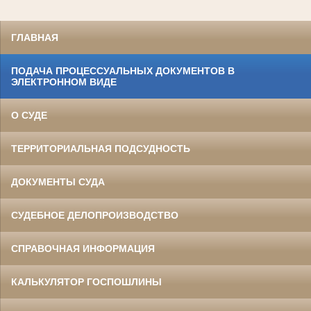
ГЛАВНАЯ
ПОДАЧА ПРОЦЕССУАЛЬНЫХ ДОКУМЕНТОВ В
ЭЛЕКТРОННОМ ВИДЕ
О СУДЕ
ТЕРРИТОРИАЛЬНАЯ ПОДСУДНОСТЬ
ДОКУМЕНТЫ СУДА
СУДЕБНОЕ ДЕЛОПРОИЗВОДСТВО
СПРАВОЧНАЯ ИНФОРМАЦИЯ
КАЛЬКУЛЯТОР ГОСПОШЛИНЫ