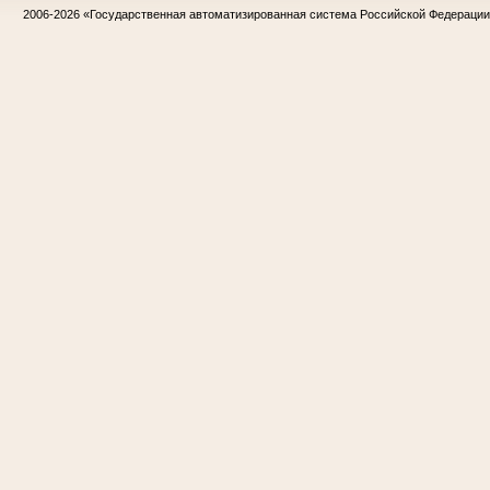
2006-2026
«Государственная автоматизированная система Российской Федераци